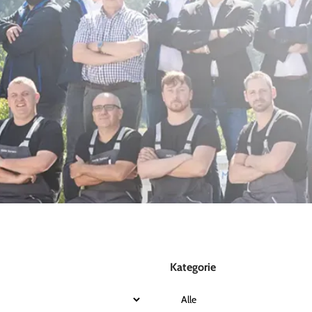
Kategorie