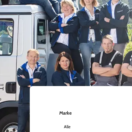
Marke